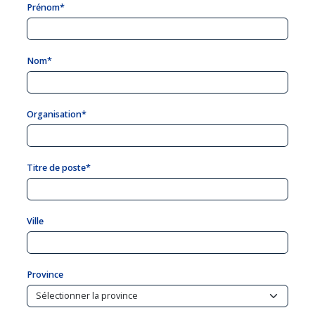
Prénom*
Nom*
Organisation*
Titre de poste*
Ville
Province