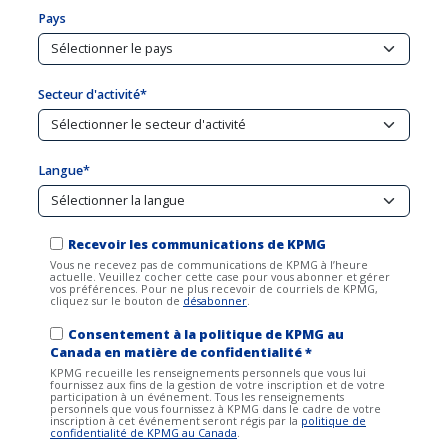
Pays
Secteur d'activité*
Langue*
Recevoir les communications de KPMG
Vous ne recevez pas de communications de KPMG à l’heure
actuelle. Veuillez cocher cette case pour vous abonner et gérer
vos préférences. Pour ne plus recevoir de courriels de KPMG,
cliquez sur le bouton de
désabonner
.
Consentement à la politique de KPMG au
Canada en matière de confidentialité *
KPMG recueille les renseignements personnels que vous lui
fournissez aux fins de la gestion de votre inscription et de votre
participation à un événement. Tous les renseignements
personnels que vous fournissez à KPMG dans le cadre de votre
inscription à cet événement seront régis par la
politique de
confidentialité de KPMG au Canada
.