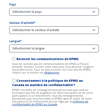
Pays
Secteur d'activité*
Langue*
Recevoir les communications de KPMG
Vous ne recevez pas de communications de KPMG à l’heure
actuelle. Veuillez cocher cette case pour vous abonner et gérer
vos préférences. Pour ne plus recevoir de courriels de KPMG,
cliquez sur le bouton de
désabonner
.
Consentement à la politique de KPMG au
Canada en matière de confidentialité *
KPMG recueille les renseignements personnels que vous lui
fournissez aux fins de la gestion de votre inscription et de votre
participation à un événement. Tous les renseignements
personnels que vous fournissez à KPMG dans le cadre de votre
inscription à cet événement seront régis par la
politique de
confidentialité de KPMG au Canada
.