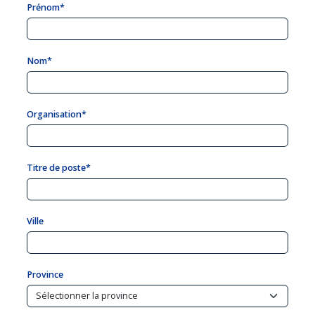
Prénom*
Nom*
Organisation*
Titre de poste*
Ville
Province