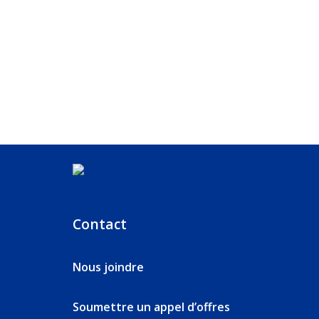
Contact
Nous joindre
Soumettre un appel d’offres