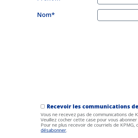
Nom*
Recevoir les communications d
Vous ne recevez pas de communications de KP
Veuillez cocher cette case pour vous abonner
Pour ne plus recevoir de courriels de KPMG, c
désabonner
.